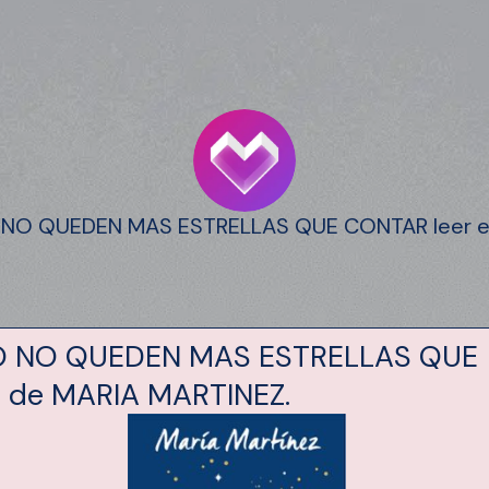
O QUEDEN MAS ESTRELLAS QUE CONTAR leer el 
 NO QUEDEN MAS ESTRELLAS QUE
de MARIA MARTINEZ.