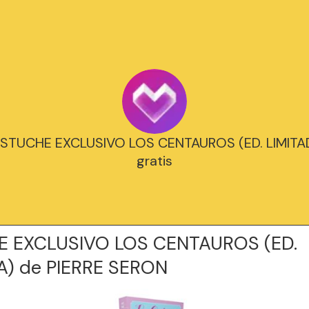
 ESTUCHE EXCLUSIVO LOS CENTAUROS (ED. LIMITA
gratis
 EXCLUSIVO LOS CENTAUROS (ED.
A) de PIERRE SERON