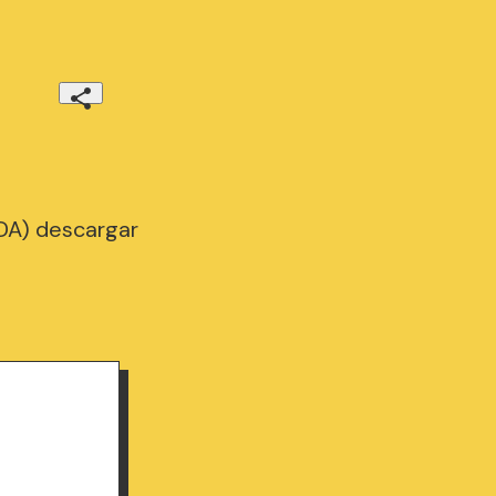
DA) descargar