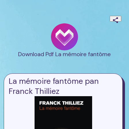
Download Pdf La mémoire fantôme
La mémoire fantôme pan
Franck Thilliez