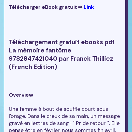
Télécharger eBook gratuit ➡
Link
Téléchargement gratuit ebooks pdf
La mémoire fantôme
9782847421040 par Franck Thilliez
(French Edition)
Overview
Une femme à bout de souffle court sous
l'orage. Dans le creux de sa main, un message
gravé en lettres de sang : " Pr de retour ". Elle
pense être en février, nous sommes fin avril.