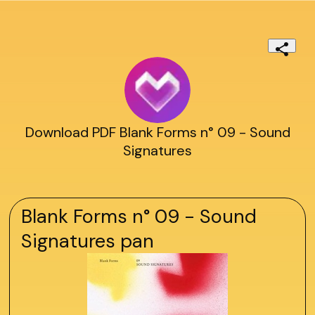
Download PDF Blank Forms n° 09 - Sound
Signatures
Blank Forms n° 09 - Sound
Signatures pan