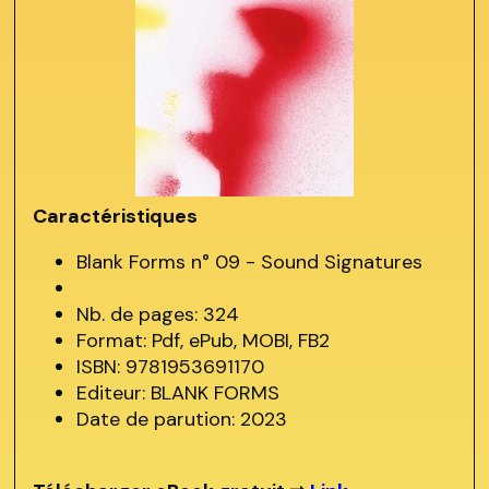
Caractéristiques
Blank Forms n° 09 - Sound Signatures
Nb. de pages: 324
Format: Pdf, ePub, MOBI, FB2
ISBN: 9781953691170
Editeur: BLANK FORMS
Date de parution: 2023