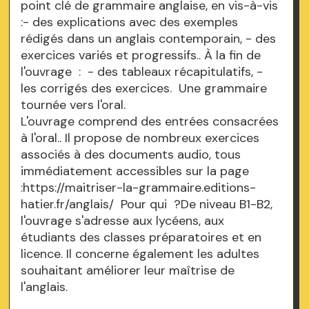
point clé de grammaire anglaise, en vis-à-vis
:- des explications avec des exemples
rédigés dans un anglais contemporain, - des
exercices variés et progressifs.. À la fin de
l'ouvrage : - des tableaux récapitulatifs, -
les corrigés des exercices. Une grammaire
tournée vers l'oral.
L'ouvrage comprend des entrées consacrées
à l'oral.. Il propose de nombreux exercices
associés à des documents audio, tous
immédiatement accessibles sur la page
:https://maitriser-la-grammaire.editions-
hatier.fr/anglais/ Pour qui ?De niveau B1-B2,
l'ouvrage s'adresse aux lycéens, aux
étudiants des classes préparatoires et en
licence. Il concerne également les adultes
souhaitant améliorer leur maîtrise de
l'anglais.