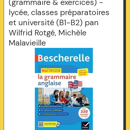
(grammaire & exercices) -
lycée, classes préparatoires
et université (B1-B2) pan
Wilfrid Rotgé, Michèle
Malavieille