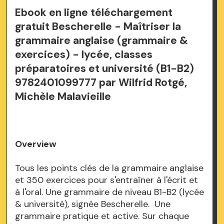
Ebook en ligne téléchargement
gratuit Bescherelle - Maîtriser la
grammaire anglaise (grammaire &
exercices) - lycée, classes
préparatoires et université (B1-B2)
9782401099777 par Wilfrid Rotgé,
Michèle Malavieille
Overview
Tous les points clés de la grammaire anglaise
et 350 exercices pour s'entraîner à l'écrit et
à l'oral. Une grammaire de niveau B1-B2 (lycée
& université), signée Bescherelle. Une
grammaire pratique et active. Sur chaque