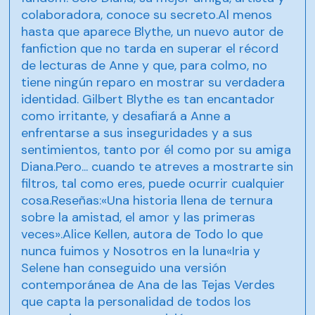
colaboradora, conoce su secreto.Al menos
hasta que aparece Blythe, un nuevo autor de
fanfiction que no tarda en superar el récord
de lecturas de Anne y que, para colmo, no
tiene ningún reparo en mostrar su verdadera
identidad. Gilbert Blythe es tan encantador
como irritante, y desafiará a Anne a
enfrentarse a sus inseguridades y a sus
sentimientos, tanto por él como por su amiga
Diana.Pero... cuando te atreves a mostrarte sin
filtros, tal como eres, puede ocurrir cualquier
cosa.Reseñas:«Una historia llena de ternura
sobre la amistad, el amor y las primeras
veces».Alice Kellen, autora de Todo lo que
nunca fuimos y Nosotros en la luna«Iria y
Selene han conseguido una versión
contemporánea de Ana de las Tejas Verdes
que capta la personalidad de todos los