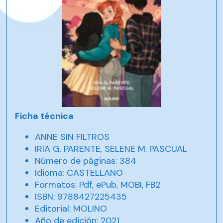
Ficha técnica
ANNE SIN FILTROS
IRIA G. PARENTE, SELENE M. PASCUAL
Número de páginas: 384
Idioma: CASTELLANO
Formatos: Pdf, ePub, MOBI, FB2
ISBN: 9788427225435
Editorial: MOLINO
Año de edición: 2021