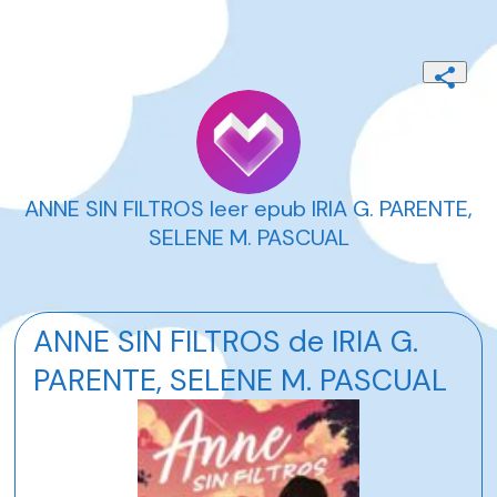
ANNE SIN FILTROS leer epub IRIA G. PARENTE,
SELENE M. PASCUAL
ANNE SIN FILTROS de IRIA G.
PARENTE, SELENE M. PASCUAL