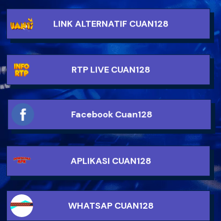
LINK ALTERNATIF CUAN128
RTP LIVE CUAN128
Facebook Cuan128
APLIKASI CUAN128
WHATSAP CUAN128