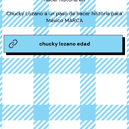
Chucky Lozano a un paso de hacer historia para 
México MARCA
chucky lozano edad