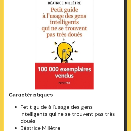
Caractéristiques
Petit guide à l'usage des gens
intelligents qui ne se trouvent pas très
doués
Béatrice Millêtre