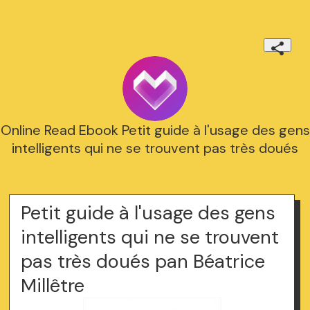
Online Read Ebook Petit guide à l'usage des gens
intelligents qui ne se trouvent pas très doués
Petit guide à l'usage des gens
intelligents qui ne se trouvent
pas très doués pan Béatrice
Millêtre