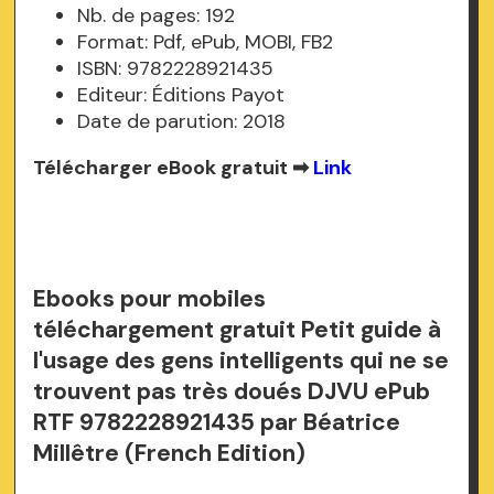
Nb. de pages: 192
Format: Pdf, ePub, MOBI, FB2
ISBN: 9782228921435
Editeur: Éditions Payot
Date de parution: 2018
Télécharger eBook gratuit ➡
Link
Ebooks pour mobiles
téléchargement gratuit Petit guide à
l'usage des gens intelligents qui ne se
trouvent pas très doués DJVU ePub
RTF 9782228921435 par Béatrice
Millêtre (French Edition)