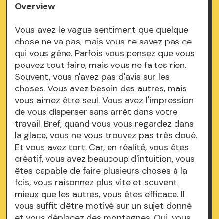
Overview
Vous avez le vague sentiment que quelque
chose ne va pas, mais vous ne savez pas ce
qui vous gêne. Parfois vous pensez que vous
pouvez tout faire, mais vous ne faites rien.
Souvent, vous n'avez pas d'avis sur les
choses. Vous avez besoin des autres, mais
vous aimez être seul. Vous avez l'impression
de vous disperser sans arrêt dans votre
travail. Bref, quand vous vous regardez dans
la glace, vous ne vous trouvez pas très doué.
Et vous avez tort. Car, en réalité, vous êtes
créatif, vous avez beaucoup d'intuition, vous
êtes capable de faire plusieurs choses à la
fois, vous raisonnez plus vite et souvent
mieux que les autres, vous êtes efficace. Il
vous suffit d'être motivé sur un sujet donné
et vous déplacez des montagnes. Oui, vous