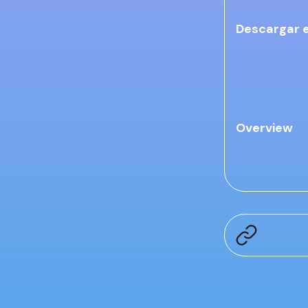
Descargar 
Overview