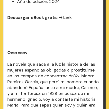
Año de edición: 2024
Descargar eBook gratis ➡
Link
Overview
La novela que saca a la luz la historia de las
mujeres españolas obligadas a prostituirse
en los campos de concentración.Yo, Isidora
Ramírez García, que perdí mi nombre cuando
abandoné España junto a mi madre, Carmen,
y a mi tía Teresa en 1939 en busca de mi
hermano Ignacio, voy a contarte mi historia,
María. Para que sepas quién soy y quién era