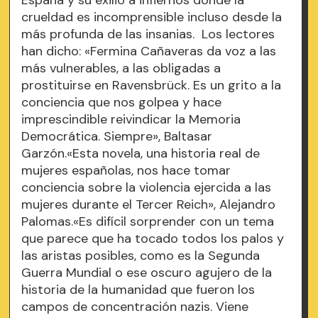
crueldad es incomprensible incluso desde la
más profunda de las insanias. Los lectores
han dicho: «Fermina Cañaveras da voz a las
más vulnerables, a las obligadas a
prostituirse en Ravensbrück. Es un grito a la
conciencia que nos golpea y hace
imprescindible reivindicar la Memoria
Democrática. Siempre», Baltasar
Garzón.«Esta novela, una historia real de
mujeres españolas, nos hace tomar
conciencia sobre la violencia ejercida a las
mujeres durante el Tercer Reich», Alejandro
Palomas.«Es difícil sorprender con un tema
que parece que ha tocado todos los palos y
las aristas posibles, como es la Segunda
Guerra Mundial o ese oscuro agujero de la
historia de la humanidad que fueron los
campos de concentración nazis. Viene