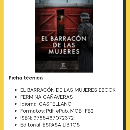
Ficha técnica
EL BARRACÓN DE LAS MUJERES EBOOK
FERMINA CAÑAVERAS
Idioma: CASTELLANO
Formatos: Pdf, ePub, MOBI, FB2
ISBN: 9788467072372
Editorial: ESPASA LIBROS