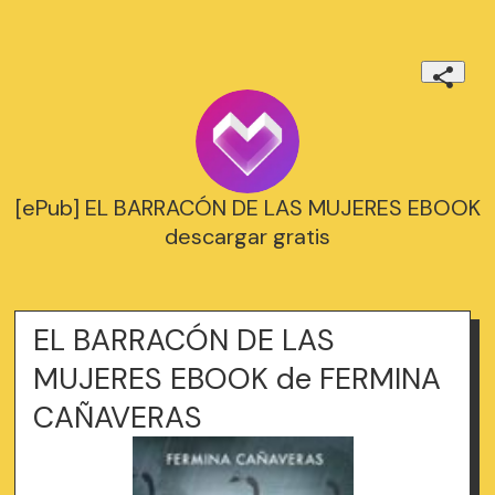
[ePub] EL BARRACÓN DE LAS MUJERES EBOOK
descargar gratis
EL BARRACÓN DE LAS
MUJERES EBOOK de FERMINA
CAÑAVERAS