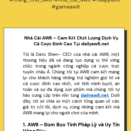
#gameaw8

Nhà Cái AW8 – Cam Kết Chất Lượng Dịch Vụ
Cá Cược Đỉnh Cao Tại dailyaw8.net
Tôi là Dato Shen– CEO của nhà cái AW8, một
thương hiệu đã và đang tạo dựng vị thế vững
chắc trong ngành công nghiệp cá cược trực
tuyến châu Á. Chúng tôi tại AW8 cam kết mang
lại cho khách hàng những trải nghiệm giải trí và
cá cược đỉnh cao nhất, với tính minh bạch, an
toàn và sự đa dạng sản phẩm mà chúng tôi tự
hào cung cấp trên nền tảng
dailyaw8.net
. Dưới
đây, tôi sẽ chia sẻ một cách tổng quan về các
giá trị cốt lõi, dịch vụ, cùng những cam kết mà
AW8 mang lại cho người chơi của mình.
1. AW8 – Đảm Bảo Tính Pháp Lý và Uy Tín