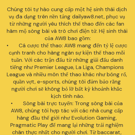
Chúng tôi tự hào cung cấp một hệ sinh thái dịch 
vụ đa dạng trên nền tảng dailyaw8.net, phục vụ 
từ những người yêu thích thể thao đến các fan 
hâm mộ sòng bài và trò chơi điện tử. Hệ sinh thái 
của AW8 bao gồm:

•	Cá cược thể thao: AW8 mang đến tỷ lệ cược 
cạnh tranh cho hàng ngàn sự kiện thể thao mỗi 
tuần. Với các trận đấu từ những giải đấu danh 
tiếng như Premier League, La Liga, Champions 
League và nhiều môn thể thao khác như bóng rổ, 
quần vợt, e-sports, chúng tôi đảm bảo rằng 
người chơi sẽ không bỏ lỡ bất kỳ khoảnh khắc 
kịch tính nào.

•	Sòng bài trực tuyến: Trong sòng bài của 
AW8, chúng tôi hợp tác với các nhà cung cấp 
hàng đầu thế giới như Evolution Gaming, 
Pragmatic Play để mang lại những trải nghiệm 
chân thực nhất cho người chơi. Từ baccarat, 