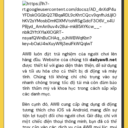
AW8 luôn đặt trải nghiệm của người chơi lên
hàng đầu. Website của chúng tôi
dailyaw8.net
được thiết kế với giao diện thân thiện, dễ sử dụng
và tối ưu hóa cho cả thiết bị di động và máy
tính. Chúng tôi không chỉ chú trọng vào sự
nhanh chóng trong tốc độ tải mà còn đảm bảo
tính thẩm mỹ và khoa học trong cách sắp xếp
các danh mục.
Bên cạnh đó, AW8 cung cấp ứng dụng di động
tương thích cho iOS và Android, mang đến sự
tiện lợi tuyệt đối cho người chơi. Giờ đây, chỉ với
một chiếc điện thoại thông minh, bạn đã có thể
truy cập vào các dịch vụ của AW8 mọi lúc, mọi