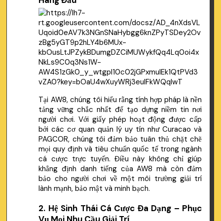
Hàng Đầu
Tại AW8, chúng tôi hiểu rằng tính hợp pháp là nền
tảng vững chắc nhất để tạo dựng niềm tin nơi
người chơi. Với giấy phép hoạt động được cấp
bởi các cơ quan quản lý uy tín như Curacao và
PAGCOR, chúng tôi đảm bảo tuân thủ chặt chẽ
mọi quy định và tiêu chuẩn quốc tế trong ngành
cá cược trực tuyến. Điều này không chỉ giúp
khẳng định danh tiếng của AW8 mà còn đảm
bảo cho người chơi về một môi trường giải trí
lành mạnh, bảo mật và minh bạch.
2. Hệ Sinh Thái Cá Cược Đa Dạng – Phục
Vụ Mọi Nhu Cầu Giải Trí