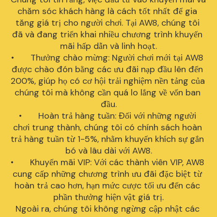
chăm sóc khách hàng là cách tốt nhất để gia 
tăng giá trị cho người chơi. Tại AW8, chúng tôi 
đã và đang triển khai nhiều chương trình khuyến 
mãi hấp dẫn và linh hoạt.

•	Thưởng chào mừng: Người chơi mới tại AW8 
được chào đón bằng các ưu đãi nạp đầu lên đến 
200%, giúp họ có cơ hội trải nghiệm nền tảng của 
chúng tôi mà không cần quá lo lắng về vốn ban 
đầu.

•	Hoàn trả hàng tuần: Đối với những người 
chơi trung thành, chúng tôi có chính sách hoàn 
trả hàng tuần từ 1-5%, nhằm khuyến khích sự gắn 
bó và lâu dài với AW8.

•	Khuyến mãi VIP: Với các thành viên VIP, AW8 
cung cấp những chương trình ưu đãi đặc biệt từ 
hoàn trả cao hơn, hạn mức cược tối ưu đến các 
phần thưởng hiện vật giá trị.

Ngoài ra, chúng tôi không ngừng cập nhật các 