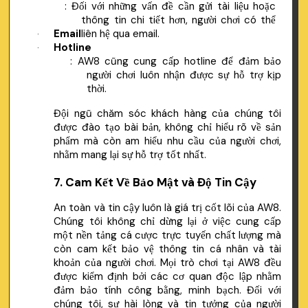
: Đối với những vấn đề cần gửi tài liệu hoặc
thông tin chi tiết hơn, người chơi có thể
Email
liên hệ qua email.
·
Hotline
·
: AW8 cũng cung cấp hotline để đảm bảo
người chơi luôn nhận được sự hỗ trợ kịp
thời.
Đội ngũ chăm sóc khách hàng của chúng tôi
được đào tạo bài bản, không chỉ hiểu rõ về sản
phẩm mà còn am hiểu nhu cầu của người chơi,
nhằm mang lại sự hỗ trợ tốt nhất.
7. Cam Kết Về Bảo Mật và Độ Tin Cậy
An toàn và tin cậy luôn là giá trị cốt lõi của AW8.
Chúng tôi không chỉ dừng lại ở việc cung cấp
một nền tảng cá cược trực tuyến chất lượng mà
còn cam kết bảo vệ thông tin cá nhân và tài
khoản của người chơi. Mọi trò chơi tại AW8 đều
được kiểm định bởi các cơ quan độc lập nhằm
đảm bảo tính công bằng, minh bạch. Đối với
chúng tôi, sự hài lòng và tin tưởng của người