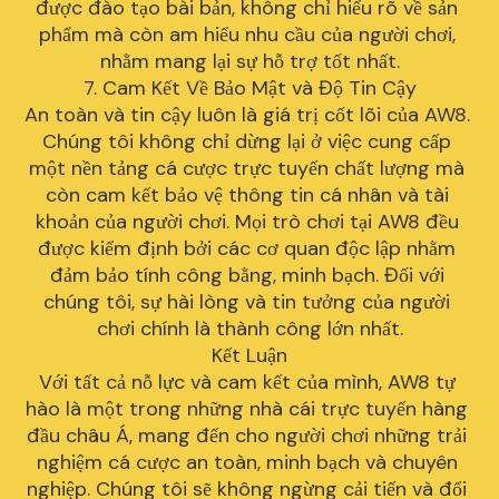
được đào tạo bài bản, không chỉ hiểu rõ về sản 
phẩm mà còn am hiểu nhu cầu của người chơi, 
nhằm mang lại sự hỗ trợ tốt nhất.

7. Cam Kết Về Bảo Mật và Độ Tin Cậy

An toàn và tin cậy luôn là giá trị cốt lõi của AW8. 
Chúng tôi không chỉ dừng lại ở việc cung cấp 
một nền tảng cá cược trực tuyến chất lượng mà 
còn cam kết bảo vệ thông tin cá nhân và tài 
khoản của người chơi. Mọi trò chơi tại AW8 đều 
được kiểm định bởi các cơ quan độc lập nhằm 
đảm bảo tính công bằng, minh bạch. Đối với 
chúng tôi, sự hài lòng và tin tưởng của người 
chơi chính là thành công lớn nhất.

Kết Luận

Với tất cả nỗ lực và cam kết của mình, AW8 tự 
hào là một trong những nhà cái trực tuyến hàng 
đầu châu Á, mang đến cho người chơi những trải 
nghiệm cá cược an toàn, minh bạch và chuyên 
nghiệp. Chúng tôi sẽ không ngừng cải tiến và đổi 