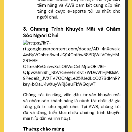
tiềm năng và AW8 cam kết cung cấp nền
tảng cá cược e-sports tối ưu nhất cho
người chơi.
3. Chương Trình Khuyến Mãi và Chăm
Sóc Người Chơi
Chúng tôi tin rằng, việc đầu tư vào khuyến mãi
và chăm sóc khách hàng là cách tốt nhất để gia
tăng giá trị cho người chơi. Tại AW8, chúng tôi
đã và đang triển khai nhiều chương trình khuyến
mãi hấp dẫn và linh hoạt.
Thưởng chào mừng
·