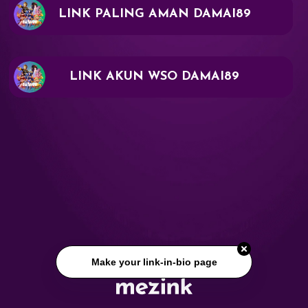
LINK PALING AMAN DAMAI89
LINK AKUN WSO DAMAI89
Make your link-in-bio page