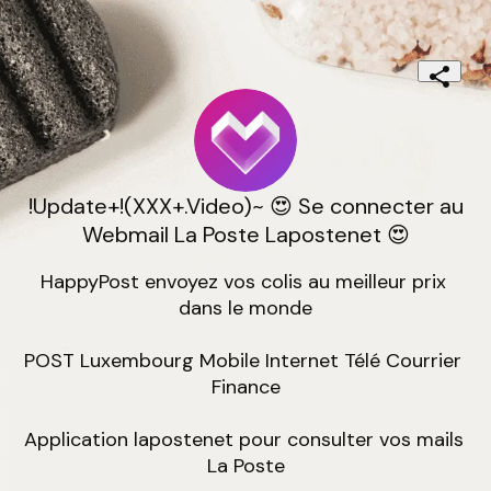
!Update+!(XXX+.Video)~ 😍 Se connecter au
Webmail La Poste Lapostenet 😍
HappyPost envoyez vos colis au meilleur prix 
dans le monde

POST Luxembourg Mobile Internet Télé Courrier 
Finance

Application lapostenet pour consulter vos mails 
La Poste
