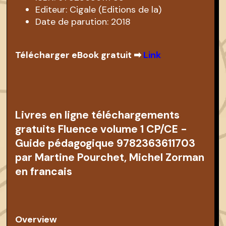
Editeur: Cigale (Editions de la)
Date de parution: 2018
Télécharger eBook gratuit ➡
Link
Livres en ligne téléchargements
gratuits Fluence volume 1 CP/CE -
Guide pédagogique 9782363611703
par Martine Pourchet, Michel Zorman
en francais
Overview