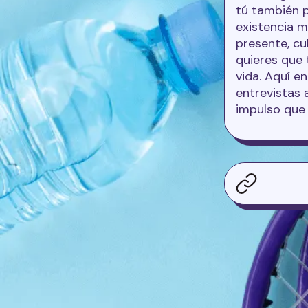
tú también 
existencia m
presente, cul
quieres que 
vida. Aquí en
entrevistas
impulso que 