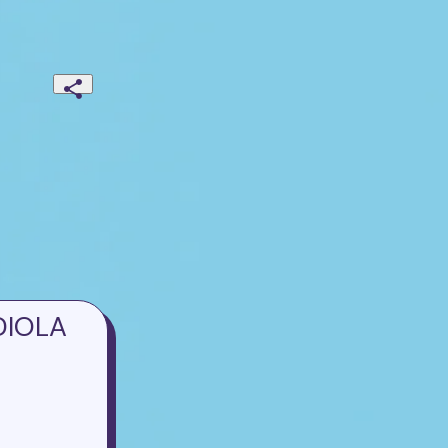
DIOLA