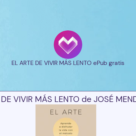
EL ARTE DE VIVIR MÁS LENTO ePub gratis
 DE VIVIR MÁS LENTO de JOSÉ MEN