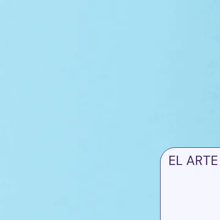
EL ARTE