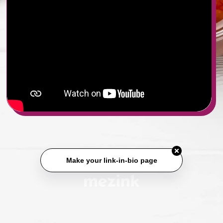
Make your link-in-bio page