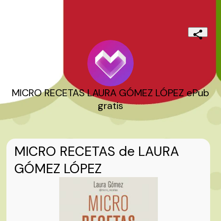
MICRO RECETAS LAURA GÓMEZ LÓPEZ ePub
gratis
MICRO RECETAS de LAURA
GÓMEZ LÓPEZ