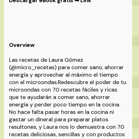
Descargar eBook gratis ➡
Link
Overview
Las recetas de Laura Gómez
(@micro_recetas) para comer sano, ahorrar
energía y aprovechar al máximo el tiempo
con el microondas.Redescubre el poder de tu
microondas con 70 recetas fáciles y ricas
que te ayudarán a comer sano, ahorrar
energía y perder poco tiempo en la cocina.
No hace falta pasar horas en la cocina ni
gastar un dineral para preparar platos
resultones, y Laura nos lo demuestra con 70
recetas deliciosas, sencillas y con productos