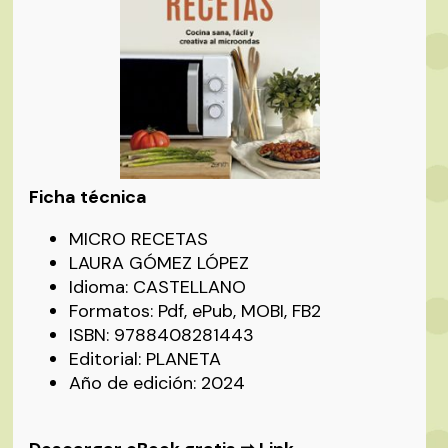
Ficha técnica
MICRO RECETAS
LAURA GÓMEZ LÓPEZ
Idioma: CASTELLANO
Formatos: Pdf, ePub, MOBI, FB2
ISBN: 9788408281443
Editorial: PLANETA
Año de edición: 2024