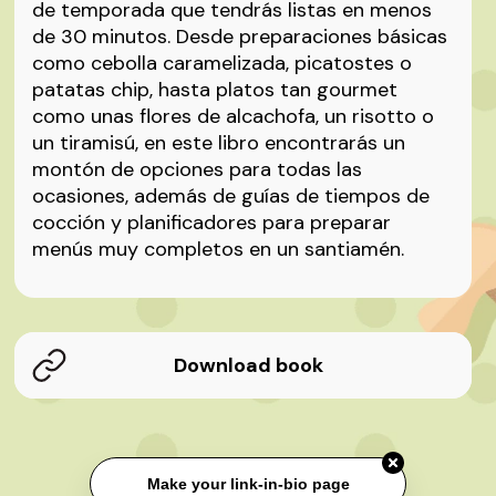
de temporada que tendrás listas en menos
de 30 minutos. Desde preparaciones básicas
como cebolla caramelizada, picatostes o
patatas chip, hasta platos tan gourmet
como unas flores de alcachofa, un risotto o
un tiramisú, en este libro encontrarás un
montón de opciones para todas las
ocasiones, además de guías de tiempos de
cocción y planificadores para preparar
menús muy completos en un santiamén.
Download book
Make your link-in-bio page