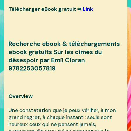
Télécharger eBook gratuit ➡
Link
Recherche ebook & téléchargements
ebook gratuits Sur les cimes du
désespoir par Emil Cioran
9782253057819
Overview
Une constatation que je peux vérifier, à mon
grand regret, à chaque instant : seuls sont
heureux ceux qui ne pensent jamais,