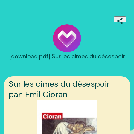
[download pdf] Sur les cimes du désespoir
Sur les cimes du désespoir
pan Emil Cioran