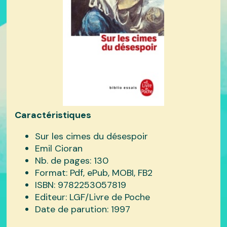
Caractéristiques
Sur les cimes du désespoir
Emil Cioran
Nb. de pages: 130
Format: Pdf, ePub, MOBI, FB2
ISBN: 9782253057819
Editeur: LGF/Livre de Poche
Date de parution: 1997