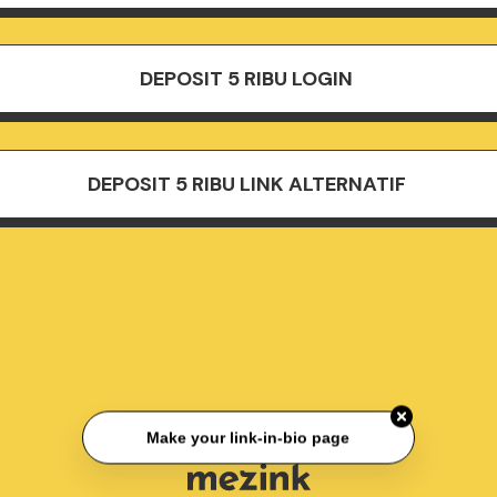
DEPOSIT 5 RIBU LOGIN
DEPOSIT 5 RIBU LINK ALTERNATIF
Make your link-in-bio page