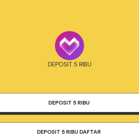
DEPOSIT 5 RIBU
DEPOSIT 5 RIBU
DEPOSIT 5 RIBU DAFTAR