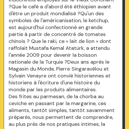
?Que le café a d'abord été éthiopien avant
d'être un produit mondialisé ?Qu'un des
symboles de l'américanisation, le ketchup,
est aujourd'hui confectionné en grande
partie à partir de concentré de tomates
chinois ? Que le raki, ce « lait de lion » dont
raffolait Mustafa Kemal Atatürk, a attendu
l'année 2009 pour devenir la boisson
nationale de la Turquie ?Deux ans après le
Magasin du Monde, Pierre Singaravélou et
Sylvain Venayre ont convié historiennes et
historiens à l'écriture d'une histoire du
monde par les produits alimentaires.
Des frites au parmesan, de la chorba au
ceviche en passant par la margarine, ces
aliments, tantôt simples, tantôt savamment
préparés, nous permettent de comprendre,
au plus près de nos pratiques intimes, la