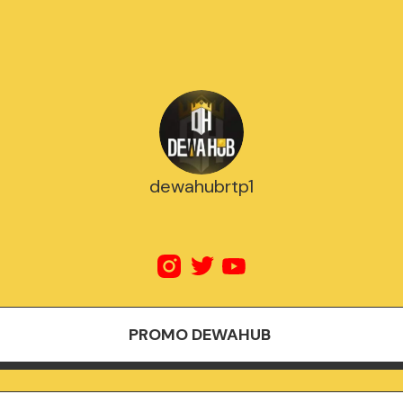
dewahubrtp1
PROMO DEWAHUB