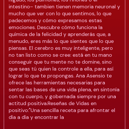
intestino– tambien tienen memoria neuronal y
mucho que ver con lo que sentimos, lo que
padecemos y cómo expresamos estas
emociones. Descubre cómo funciona la
química de la felicidad y aprenderás que, a
menudo, eres más lo que sientes que lo que
piensas. El cerebro es muy inteligente, pero
no tan listo como se cree: está en tu mano
conseguir que tu mente no te domine, sino
que seas tú quien la controle a ella, para así
lograr lo que te propongas. Ana Asensio te
ofrece las herramientas necesarias para
sentar las bases de una vida plena, en sintonía
con tu cuerpo, y gobernada siempre por una
actitud positiva.Reseñas de Vidas en
positivo:"Una sencilla receta para afrontar el
día a día y encontrar la