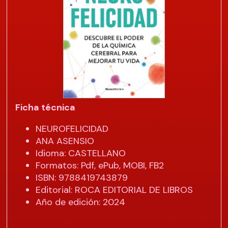
Ficha técnica
NEUROFELICIDAD
ANA ASENSIO
Idioma: CASTELLANO
Formatos: Pdf, ePub, MOBI, FB2
ISBN: 9788419743879
Editorial: ROCA EDITORIAL DE LIBROS
Año de edición: 2024