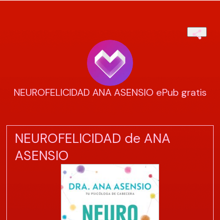
NEUROFELICIDAD ANA ASENSIO ePub gratis
NEUROFELICIDAD de ANA
ASENSIO