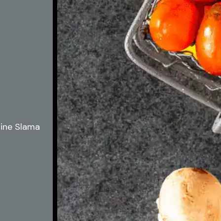
oline Slama