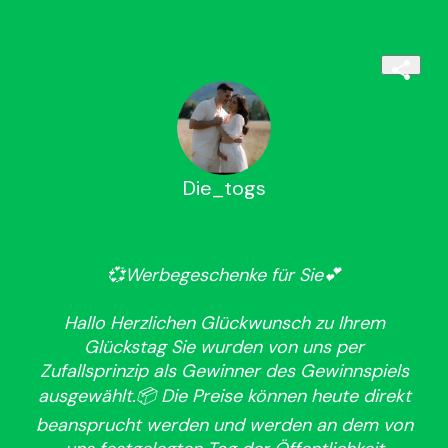
Die_togs
💞Werbegeschenke für Sie💕
Hallo Herzlichen Glückwunsch zu Ihrem
Glückstag Sie wurden von uns per
Zufallsprinzip als Gewinner des Gewinnspiels
ausgewählt.📦 Die Preise können heute direkt
beansprucht werden und werden an dem von