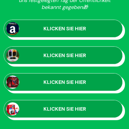
uns festgelegten Tag der Öffentlichkeit
bekannt gegeben🎁
KLICKEN SIE HIER
KLICKEN SIE HIER
KLICKEN SIE HIER
KLICKEN SIE HIER