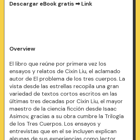
Descargar eBook gratis ➡
Link
Overview
El libro que reúne por primera vez los
ensayos y relatos de Cixin Liu, el aclamado
autor de El problema de los tres cuerpos. La
vista desde las estrellas recopila una gran
variedad de textos cortos escritos en las
últimas tres decadas por Cixin Liu, el mayor
maestro de la ciencia ficción desde Isaac
Asimov, gracias a su obra cumbre la Trilogía
de los Tres Cuerpos. Los ensayos y
entrevistas que en el se incluyen explican
algunas de sus experiencias como lector,