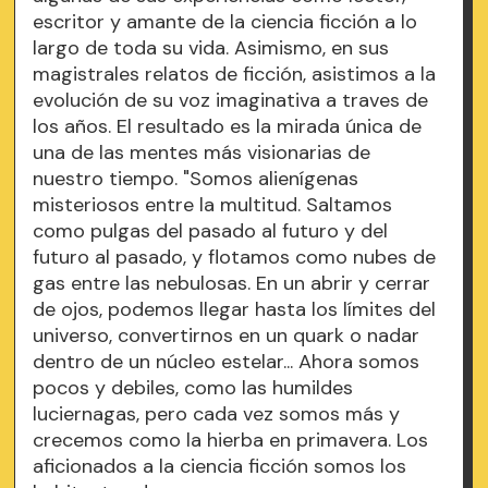
escritor y amante de la ciencia ficción a lo
largo de toda su vida. Asimismo, en sus
magistrales relatos de ficción, asistimos a la
evolución de su voz imaginativa a traves de
los años. El resultado es la mirada única de
una de las mentes más visionarias de
nuestro tiempo. "Somos alienígenas
misteriosos entre la multitud. Saltamos
como pulgas del pasado al futuro y del
futuro al pasado, y flotamos como nubes de
gas entre las nebulosas. En un abrir y cerrar
de ojos, podemos llegar hasta los límites del
universo, convertirnos en un quark o nadar
dentro de un núcleo estelar... Ahora somos
pocos y debiles, como las humildes
luciernagas, pero cada vez somos más y
crecemos como la hierba en primavera. Los
aficionados a la ciencia ficción somos los