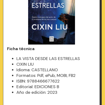
Ficha técnica
LA VISTA DESDE LAS ESTRELLAS
CIXIN LIU
Idioma: CASTELLANO
Formatos: Pdf, ePub, MOBI, FB2
ISBN: 9788466677622
Editorial: EDICIONES B
Año de edición: 2023