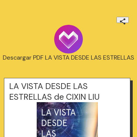
Descargar PDF LA VISTA DESDE LAS ESTRELLAS
LA VISTA DESDE LAS
ESTRELLAS de CIXIN LIU