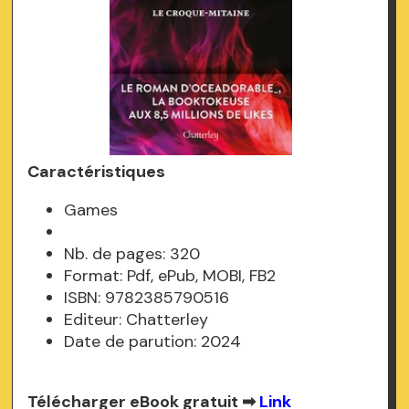
Caractéristiques
Games
Nb. de pages: 320
Format: Pdf, ePub, MOBI, FB2
ISBN: 9782385790516
Editeur: Chatterley
Date de parution: 2024
Télécharger eBook gratuit ➡
Link