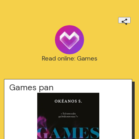
Read online: Games
Games pan