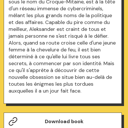
sous le nom du Croque-Mitaine, est à la tête
d'un réseau immense de cybercriminels,
mêlant les plus grands noms de la politique
et des affaires. Capable du pire comme du
meilleur, Aleksander est craint de tous et
jamais personne ne s'est risqué à le défier.
Alors, quand sa route croise celle d'une jeune
femme à la chevelure de feu, il est bien
déterminé à ce qu'elle lui livre tous ses
secrets, à commencer par son identité. Mais
ce qu'il s'apprête à découvrir de cette
nouvelle obsession se situe bien au-delà de
toutes les énigmes les plus tordues
auxquelles il a un jour fait face.
Download book