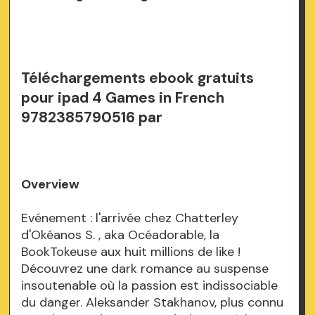
Téléchargements ebook gratuits
pour ipad 4 Games in French
9782385790516 par
Overview
Evénement : l'arrivée chez Chatterley
d'Okéanos S. , aka Océadorable, la
BookTokeuse aux huit millions de like !
Découvrez une dark romance au suspense
insoutenable où la passion est indissociable
du danger. Aleksander Stakhanov, plus connu