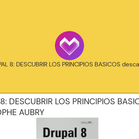
PAL 8: DESCUBRIR LOS PRINCIPIOS BASICOS descar
8: DESCUBRIR LOS PRINCIPIOS BASI
OPHE AUBRY