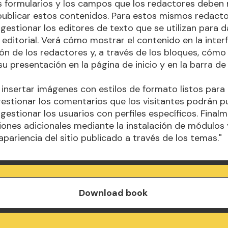
s formularios y los campos que los redactores deben r
ublicar estos contenidos. Para estos mismos redacto
gestionar los editores de texto que se utilizan para 
 editorial. Verá cómo mostrar el contenido en la inter
ón de los redactores y, a través de los bloques, cómo
su presentación en la página de inicio y en la barra de
insertar imágenes con estilos de formato listos para 
stionar los comentarios que los visitantes podrán pu
gestionar los usuarios con perfiles específicos. Finalm
iones adicionales mediante la instalación de módulos 
apariencia del sitio publicado a través de los temas."
Download book