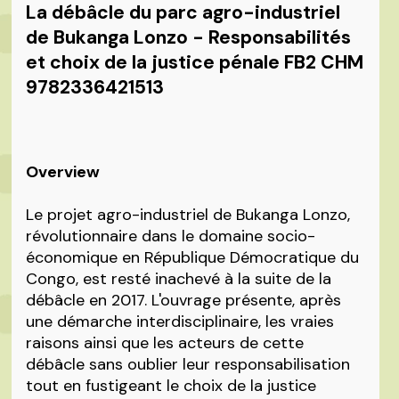
La débâcle du parc agro-industriel
de Bukanga Lonzo - Responsabilités
et choix de la justice pénale FB2 CHM
9782336421513
Overview
Le projet agro-industriel de Bukanga Lonzo,
révolutionnaire dans le domaine socio-
économique en République Démocratique du
Congo, est resté inachevé à la suite de la
débâcle en 2017. L'ouvrage présente, après
une démarche interdisciplinaire, les vraies
raisons ainsi que les acteurs de cette
débâcle sans oublier leur responsabilisation
tout en fustigeant le choix de la justice