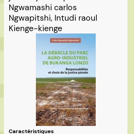
Ngwamashi carlos
Ngwapitshi, Intudi raoul
Kienge-kienge
Caractéristiques