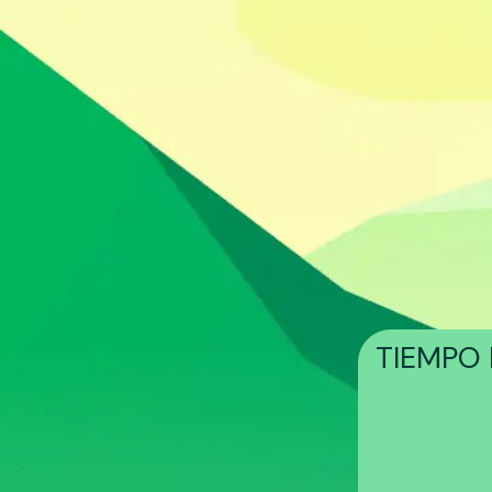
TIEMPO 