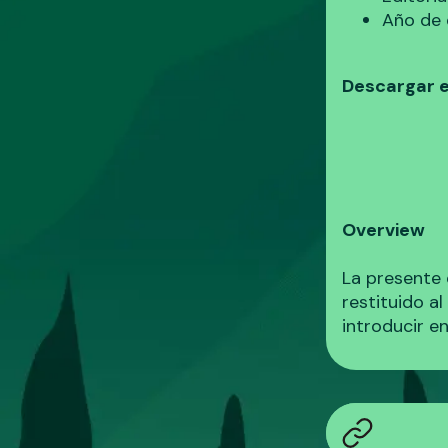
Año de 
Descargar e
Overview
La presente 
restituido a
introducir en