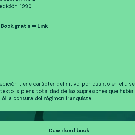
edición: 1999
Book gratis ➡
Link
edición tiene carácter definitivo, por cuanto en ella se
l texto la plena totalidad de las supresiones que había
 él la censura del régimen franquista.
Download book