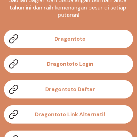
Jadilah bagian dari petualangan bermain anda 
tahun ini dan raih kemenangan besar di setiap 
putaran!
Dragontoto
Dragontoto Login
Dragontoto Daftar
Dragontoto Link Alternatif