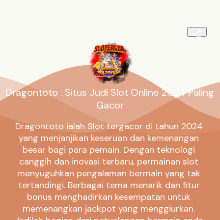
Dragontoto : Situs Judi Slot Online 2024 Paling
Gacor
Dragontoto ialah Slot tergacor di tahun 2024 
yang menjanjikan keseruan dan kemenangan 
besar bagi para pemain. Dengan teknologi 
canggih dan inovasi terbaru, permainan slot 
menyuguhkan pengalaman bermain yang tak 
tertandingi. Berbagai tema menarik dan fitur 
bonus menghadirkan kesempatan untuk 
memenangkan jackpot yang menggiurkan. 