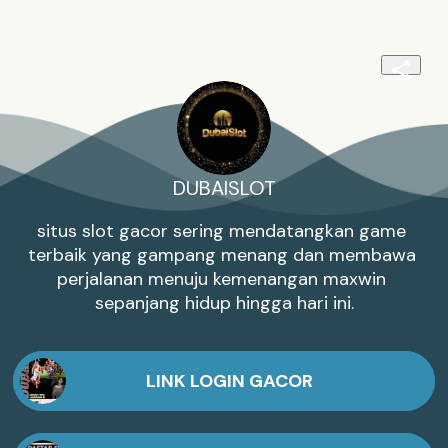
DUBAISLOT
situs slot gacor sering mendatangkan game 
terbaik yang gampang menang dan membawa 
perjalanan menuju kemenangan maxwin 
LINK LOGIN GACOR