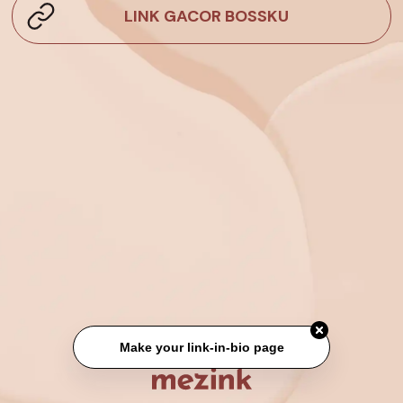
LINK GACOR BOSSKU
Make your link-in-bio page