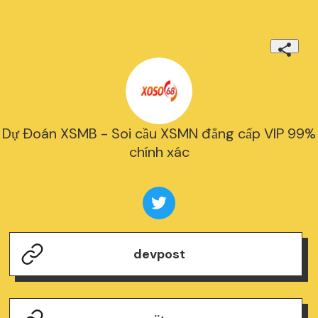
Dự Đoán XSMB - Soi cầu XSMN đẳng cấp VIP 99%
chính xác
devpost