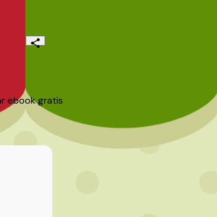
 ebook gratis