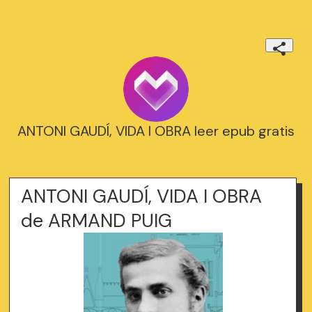
ANTONI GAUDÍ, VIDA I OBRA leer epub gratis
ANTONI GAUDÍ, VIDA I OBRA
de ARMAND PUIG