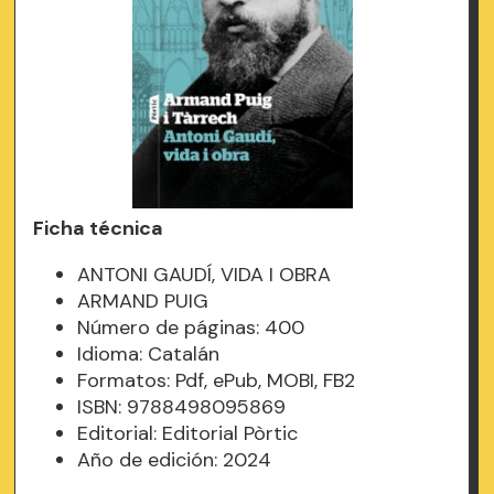
Ficha técnica
ANTONI GAUDÍ, VIDA I OBRA
ARMAND PUIG
Número de páginas: 400
Idioma: Catalán
Formatos: Pdf, ePub, MOBI, FB2
ISBN: 9788498095869
Editorial: Editorial Pòrtic
Año de edición: 2024