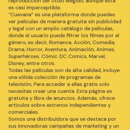
reproducción del título elegido, aunque esta
es casi imperceptible.
“Cuevana” es una plataforma donde puedes
ver películas de manera gratuita sin publicidad
y legal con un amplio catálogo de películas,
donde el usuario puede filtrar los filmes por el
género, es decir, Romance, Acción, Comedia,
Drama, Horror, Aventura, Animación, Animes,
Superhéroes. Cómic. DC Comics, Marvel,
Disney, entre otros.
Todas las películas son de alta calidad, incluye
una sólida colección de programas de
televisión, Para acceder a ellas gratis solo
necesitas crear una cuenta. Esta página es
gratuita y libre de anuncios. Además, ofrece
artículos sobre estrenos independientes y
comerciales.
Somos una distribuidora que se destaca por
sus innovadoras campañas de marketing y un