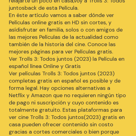
relajarte un poco en casa,voy a Trolls 3: Todos
juntosback de esta Película.
En éste artículo vamos a saber dónde ver
Películas online gratis en HD sin cortes, y
asídisfrutar en familia, solos o con amigos de
las mejores Películas de la actualidad como
también de la historia del cine. Conoce las
mejores páginas para ver Películas gratis.
Ver Trolls 3: Todos juntos (2023) la Película en
español línea Online y Gratis
Ver películas Trolls 3: Todos juntos (2023)
completas gratis en español es posible y de
forma legal. Hay opciones alternativas a
Netflix y Amazon que no requieren ningún tipo
de pago ni suscripción y cuyo contenido es
totalmente gratuito. Estas plataformas para
ver cine Trolls 3: Todos juntos(2023) gratis en
casa pueden ofrecer contenido sin costo
gracias a cortes comerciales o bien porque