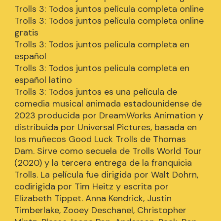
Trolls 3: Todos juntos película completa online
Trolls 3: Todos juntos película completa online
gratis
Trolls 3: Todos juntos pelicula completa en
español
Trolls 3: Todos juntos pelicula completa en
español latino
Trolls 3: Todos juntos es una película de
comedia musical animada estadounidense de
2023 producida por DreamWorks Animation y
distribuida por Universal Pictures, basada en
los muñecos Good Luck Trolls de Thomas
Dam. Sirve como secuela de Trolls World Tour
(2020) y la tercera entrega de la franquicia
Trolls. La película fue dirigida por Walt Dohrn,
codirigida por Tim Heitz y escrita por
Elizabeth Tippet. Anna Kendrick, Justin
Timberlake, Zooey Deschanel, Christopher