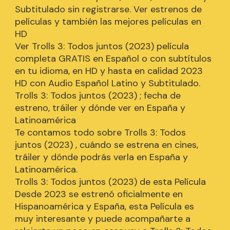
Subtitulado sin registrarse. Ver estrenos de
películas y también las mejores películas en
HD
Ver Trolls 3: Todos juntos (2023) película
completa GRATIS en Español o con subtítulos
en tu idioma, en HD y hasta en calidad 2023
HD con Audio Español Latino y Subtitulado.
Trolls 3: Todos juntos (2023) ; fecha de
estreno, tráiler y dónde ver en España y
Latinoamérica
Te contamos todo sobre Trolls 3: Todos
juntos (2023) , cuándo se estrena en cines,
tráiler y dónde podrás verla en España y
Latinoamérica.
Trolls 3: Todos juntos (2023) de esta Película
Desde 2023 se estrenó oficialmente en
Hispanoamérica y España, esta Película es
muy interesante y puede acompañarte a