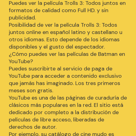
Puedes ver la película Trolls 3: Todos juntos en
formatos de calidad como Full HD. y sin
publicidad.
Posibilidad de ver la película Trolls 3: Todos
juntos online en español latino y castellano u
otros idiomas. Esto depende de los idiomas
disponibles y el gusto del espectador.
¿Cómo puedes ver las películas de Batman en
YouTube?
Puedes suscribirte al servicio de paga de
YouTube para acceder a contenido exclusivo
que jamás has imaginado. Los tres primeros
meses son gratis.
YouTube es una de las páginas de curaduría de
clásicos más populares en la red. El sitio está
dedicado por completo a la distribución de
películas de libre acceso, liberadas de
derechos de autor.
Por ejemplo, su catálogo de cine mudo es