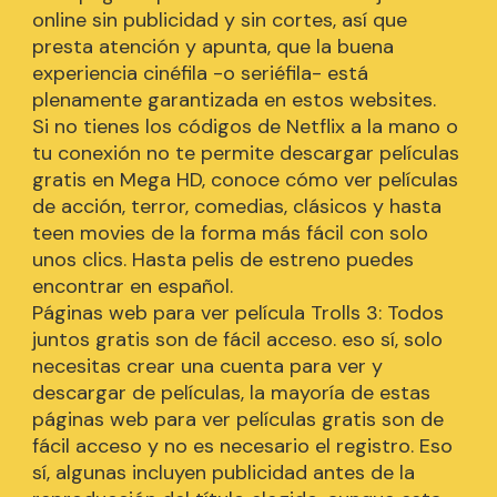
online sin publicidad y sin cortes, así que
presta atención y apunta, que la buena
experiencia cinéfila -o seriéfila- está
plenamente garantizada en estos websites.
Si no tienes los códigos de Netflix a la mano o
tu conexión no te permite descargar películas
gratis en Mega HD, conoce cómo ver películas
de acción, terror, comedias, clásicos y hasta
teen movies de la forma más fácil con solo
unos clics. Hasta pelis de estreno puedes
encontrar en español.
Páginas web para ver película Trolls 3: Todos
juntos gratis son de fácil acceso. eso sí, solo
necesitas crear una cuenta para ver y
descargar de películas, la mayoría de estas
páginas web para ver películas gratis son de
fácil acceso y no es necesario el registro. Eso
sí, algunas incluyen publicidad antes de la