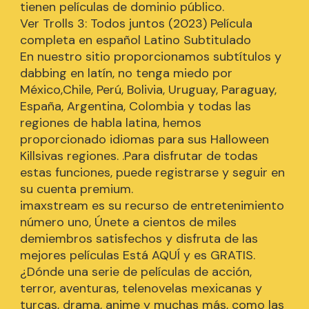
tienen películas de dominio público.
Ver Trolls 3: Todos juntos (2023) Película
completa en español Latino Subtitulado
En nuestro sitio proporcionamos subtítulos y
dabbing en latín, no tenga miedo por
México,Chile, Perú, Bolivia, Uruguay, Paraguay,
España, Argentina, Colombia y todas las
regiones de habla latina, hemos
proporcionado idiomas para sus Halloween
Killsivas regiones. .Para disfrutar de todas
estas funciones, puede registrarse y seguir en
su cuenta premium.
imaxstream es su recurso de entretenimiento
número uno, Únete a cientos de miles
demiembros satisfechos y disfruta de las
mejores películas Está AQUÍ y es GRATIS.
¿Dónde una serie de películas de acción,
terror, aventuras, telenovelas mexicanas y
turcas, drama, anime y muchas más, como las