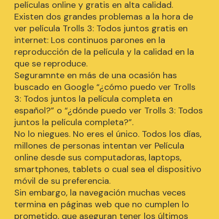
películas online y gratis en alta calidad.
Existen dos grandes problemas a la hora de
ver película Trolls 3: Todos juntos gratis en
internet: Los continuos parones en la
reproducción de la película y la calidad en la
que se reproduce.
Seguramnte en más de una ocasión has
buscado en Google “¿cómo puedo ver Trolls
3: Todos juntos la película completa en
español?” o “¿dónde puedo ver Trolls 3: Todos
juntos la película completa?”.
No lo niegues. No eres el único. Todos los días,
millones de personas intentan ver Película
online desde sus computadoras, laptops,
smartphones, tablets o cual sea el dispositivo
móvil de su preferencia.
Sin embargo, la navegación muchas veces
termina en páginas web que no cumplen lo
prometido, que aseguran tener los últimos