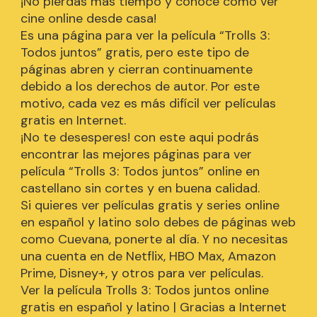
¡No pierdas más tiempo y conoce cómo ver
cine online desde casa!
Es una página para ver la película “Trolls 3:
Todos juntos” gratis, pero este tipo de
páginas abren y cierran continuamente
debido a los derechos de autor. Por este
motivo, cada vez es más difícil ver películas
gratis en Internet.
¡No te desesperes! con este aqui podrás
encontrar las mejores páginas para ver
película “Trolls 3: Todos juntos” online en
castellano sin cortes y en buena calidad.
Si quieres ver películas gratis y series online
en español y latino solo debes de páginas web
como Cuevana, ponerte al día. Y no necesitas
una cuenta en de Netflix, HBO Max, Amazon
Prime, Disney+, y otros para ver películas.
Ver la película Trolls 3: Todos juntos online
gratis en español y latino | Gracias a Internet