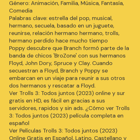
Género: Animación, Familia, Música, Fantasía,
Comedia
Palabras clave: estrella del pop, musical,
hermano, secuela, basado en un juguete,
reunirse, relación hermano hermano, trolls,
hermano perdido hace mucho tiempo
Poppy descubre que Branch formó parte de la
banda de chicos 'BroZone' con sus hermanos
Floyd, John Dory, Spruce y Clay. Cuando
secuestran a Floyd, Branch y Poppy se
embarcan en un viaje para reunir a sus otros
dos hermanos y rescatar a Floyd.
Ver Trolls 3: Todos juntos (2023) online y sur
gratis en HD, es fácil en gracias a sus
servidores, rapidos y sin ads. ¿Cómo ver Trolls
3: Todos juntos (2023) película completa en
español
Ver Películas Trolls 3: Todos juntos (2023)
Online Gratis en Español, Latino, Castellano y