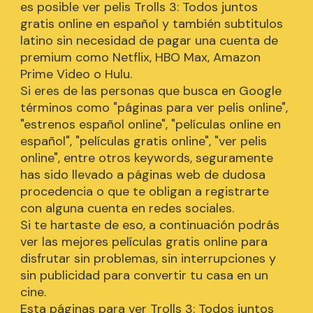
es posible ver pelis Trolls 3: Todos juntos
gratis online en español y también subtitulos
latino sin necesidad de pagar una cuenta de
premium como Netflix, HBO Max, Amazon
Prime Video o Hulu.
Si eres de las personas que busca en Google
términos como "páginas para ver pelis online",
"estrenos español online", "películas online en
español", "películas gratis online", "ver pelis
online", entre otros keywords, seguramente
has sido llevado a páginas web de dudosa
procedencia o que te obligan a registrarte
con alguna cuenta en redes sociales.
Si te hartaste de eso, a continuación podrás
ver las mejores películas gratis online para
disfrutar sin problemas, sin interrupciones y
sin publicidad para convertir tu casa en un
cine.
Esta páginas para ver Trolls 3: Todos juntos