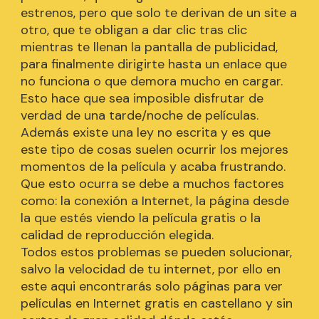
estrenos, pero que solo te derivan de un site a
otro, que te obligan a dar clic tras clic
mientras te llenan la pantalla de publicidad,
para finalmente dirigirte hasta un enlace que
no funciona o que demora mucho en cargar.
Esto hace que sea imposible disfrutar de
verdad de una tarde/noche de películas.
Además existe una ley no escrita y es que
este tipo de cosas suelen ocurrir los mejores
momentos de la película y acaba frustrando.
Que esto ocurra se debe a muchos factores
como: la conexión a Internet, la página desde
la que estés viendo la película gratis o la
calidad de reproducción elegida.
Todos estos problemas se pueden solucionar,
salvo la velocidad de tu internet, por ello en
este aqui encontrarás solo páginas para ver
películas en Internet gratis en castellano y sin