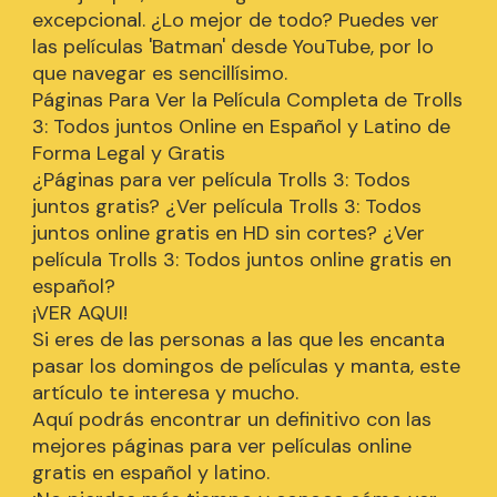
excepcional. ¿Lo mejor de todo? Puedes ver
las películas 'Batman' desde YouTube, por lo
que navegar es sencillísimo.
Páginas Para Ver la Película Completa de Trolls
3: Todos juntos Online en Español y Latino de
Forma Legal y Gratis
¿Páginas para ver película Trolls 3: Todos
juntos gratis? ¿Ver película Trolls 3: Todos
juntos online gratis en HD sin cortes? ¿Ver
película Trolls 3: Todos juntos online gratis en
español?
¡VER AQUI!
Si eres de las personas a las que les encanta
pasar los domingos de películas y manta, este
artículo te interesa y mucho.
Aquí podrás encontrar un definitivo con las
mejores páginas para ver películas online
gratis en español y latino.