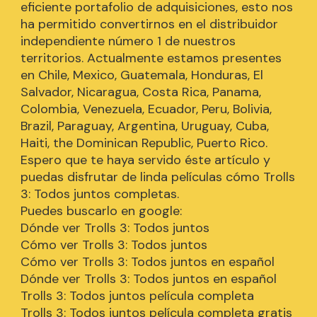
eficiente portafolio de adquisiciones, esto nos
ha permitido convertirnos en el distribuidor
independiente número 1 de nuestros
territorios. Actualmente estamos presentes
en Chile, Mexico, Guatemala, Honduras, El
Salvador, Nicaragua, Costa Rica, Panama,
Colombia, Venezuela, Ecuador, Peru, Bolivia,
Brazil, Paraguay, Argentina, Uruguay, Cuba,
Haiti, the Dominican Republic, Puerto Rico.
Espero que te haya servido éste artículo y
puedas disfrutar de linda películas cómo Trolls
3: Todos juntos completas.
Puedes buscarlo en google:
Dónde ver Trolls 3: Todos juntos
Cómo ver Trolls 3: Todos juntos
Cómo ver Trolls 3: Todos juntos en español
Dónde ver Trolls 3: Todos juntos en español
Trolls 3: Todos juntos película completa
Trolls 3: Todos juntos película completa gratis