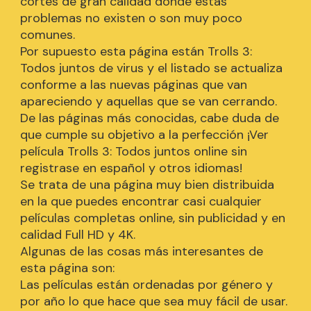
cortes de gran calidad dónde estás
problemas no existen o son muy poco
comunes.
Por supuesto esta página están Trolls 3:
Todos juntos de virus y el listado se actualiza
conforme a las nuevas páginas que van
apareciendo y aquellas que se van cerrando.
De las páginas más conocidas, cabe duda de
que cumple su objetivo a la perfección ¡Ver
película Trolls 3: Todos juntos online sin
registrase en español y otros idiomas!
Se trata de una página muy bien distribuida
en la que puedes encontrar casi cualquier
películas completas online, sin publicidad y en
calidad Full HD y 4K.
Algunas de las cosas más interesantes de
esta página son:
Las películas están ordenadas por género y
por año lo que hace que sea muy fácil de usar.