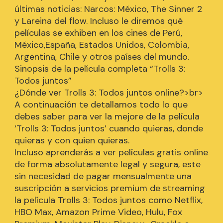
últimas noticias: Narcos: México, The Sinner 2
y Lareina del flow. Incluso le diremos qué
películas se exhiben en los cines de Perú,
México,España, Estados Unidos, Colombia,
Argentina, Chile y otros países del mundo.
Sinopsis de la película completa “Trolls 3:
Todos juntos”
¿Dónde ver Trolls 3: Todos juntos online?>br>
A continuación te detallamos todo lo que
debes saber para ver la mejore de la película
‘Trolls 3: Todos juntos’ cuando quieras, donde
quieras y con quien quieras.
Incluso aprenderás a ver películas gratis online
de forma absolutamente legal y segura, este
sin necesidad de pagar mensualmente una
suscripción a servicios premium de streaming
la película Trolls 3: Todos juntos como Netflix,
HBO Max, Amazon Prime Video, Hulu, Fox