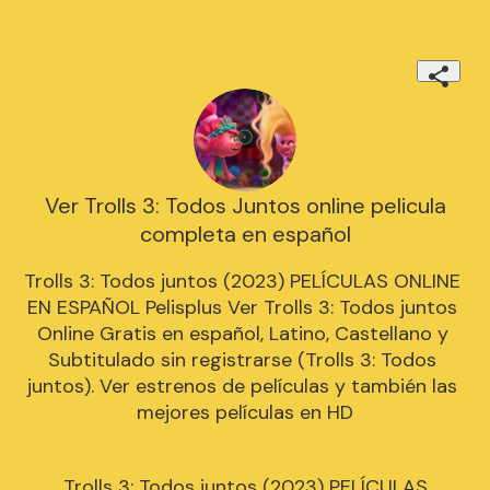
Ver Trolls 3: Todos Juntos online pelicula
completa en español
Trolls 3: Todos juntos (2023) PELÍCULAS ONLINE 
EN ESPAÑOL Pelisplus Ver Trolls 3: Todos juntos 
Online Gratis en español, Latino, Castellano y 
Subtitulado sin registrarse (Trolls 3: Todos 
juntos). Ver estrenos de películas y también las 
mejores películas en HD
Trolls 3: Todos juntos (2023) PELÍCULAS