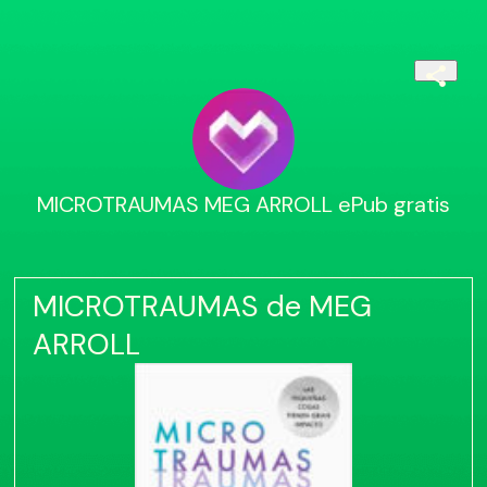
MICROTRAUMAS MEG ARROLL ePub gratis
MICROTRAUMAS de MEG
ARROLL