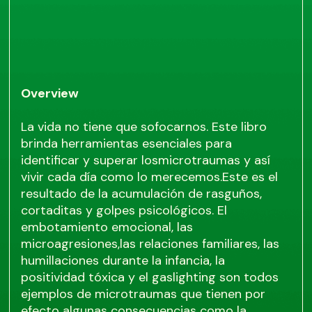
Overview
La vida no tiene que sofocarnos. Este libro
brinda herramientas esenciales para
identificar y superar losmicrotraumas y así
vivir cada día como lo merecemos.Este es el
resultado de la acumulación de rasguños,
cortaditas y golpes psicológicos. El
embotamiento emocional, las
microagresiones,las relaciones familiares, las
humillaciones durante la infancia, la
positividad tóxica y el gaslighting son todos
ejemplos de microtraumas que tienen por
efecto algunas consecuencias como la