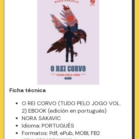
Ficha técnica
O REI CORVO (TUDO PELO JOGO VOL.
2) EBOOK (edición en portugués)
NORA SAKAVIC
Idioma: PORTUGUÉS
Formatos: Pdf, ePub, MOBI, FB2