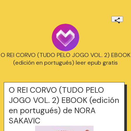
O REI CORVO (TUDO PELO JOGO VOL. 2) EBOOK
(edición en portugués) leer epub gratis
O REI CORVO (TUDO PELO
JOGO VOL. 2) EBOOK (edición
en portugués) de NORA
SAKAVIC