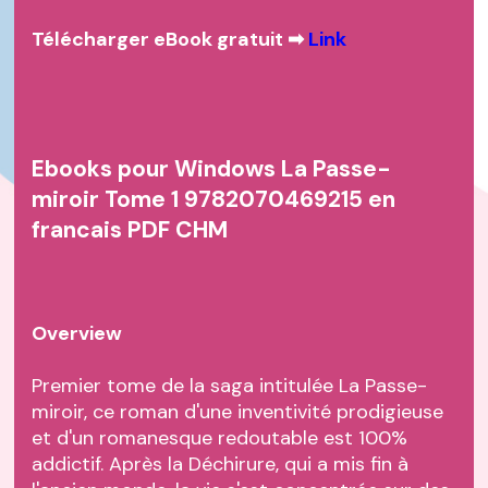
Télécharger eBook gratuit ➡
Link
Ebooks pour Windows La Passe-
miroir Tome 1 9782070469215 en
francais PDF CHM
Overview
Premier tome de la saga intitulée La Passe-
miroir, ce roman d'une inventivité prodigieuse
et d'un romanesque redoutable est 100%
addictif. Après la Déchirure, qui a mis fin à