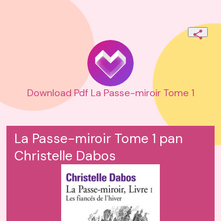
Download Pdf La Passe-miroir Tome 1
La Passe-miroir Tome 1 pan
Christelle Dabos