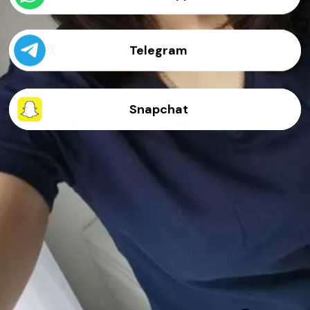
Telegram
Snapchat