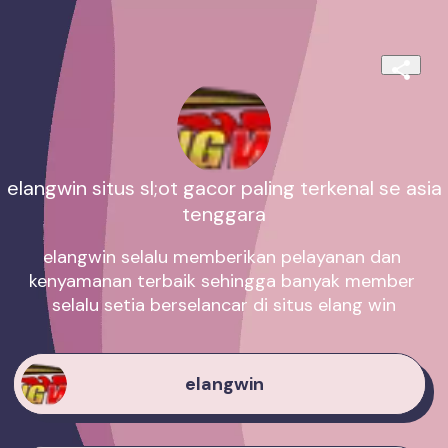
elangwin situs sl;ot gacor paling terkenal se asia
tenggara
elangwin selalu memberikan pelayanan dan 
kenyamanan terbaik sehingga banyak member 
selalu setia berselancar di situs elang win
elangwin