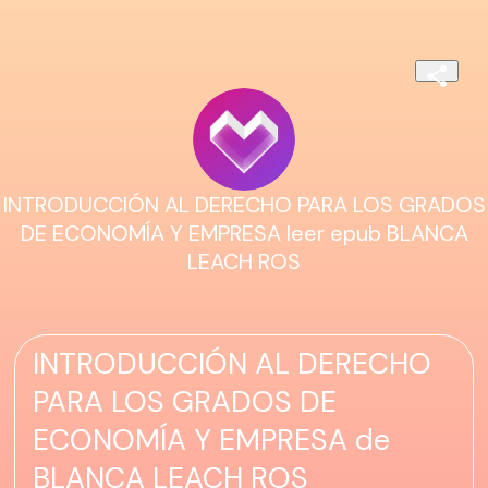
INTRODUCCIÓN AL DERECHO PARA LOS GRADOS
DE ECONOMÍA Y EMPRESA leer epub BLANCA
LEACH ROS
INTRODUCCIÓN AL DERECHO
PARA LOS GRADOS DE
ECONOMÍA Y EMPRESA de
BLANCA LEACH ROS