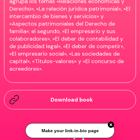
agrupa los temas «Relaciones económicas y
Derecho», «La relación jurídica patrimonial», «El
intercambio de bienes y servicios» y
«Aspectos patrimoniales del Derecho de
familia»; el segundo, «El empresario y sus
colaboradores», «El deber de contabilidad y
de publicidad legal», «El deber de competir»,
«El empresario social», «Las sociedades de
capital», «Títulos-valores» y «El concurso de
acreedores».
Download book
Make your link-in-bio page