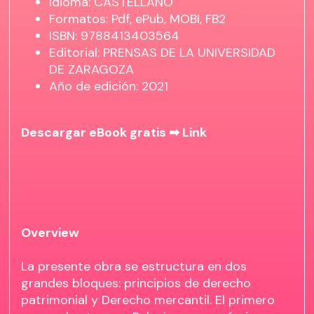
Idioma: CASTELLANO
Formatos: Pdf, ePub, MOBI, FB2
ISBN: 9788413403564
Editorial: PRENSAS DE LA UNIVERSIDAD
DE ZARAGOZA
Año de edición: 2021
Descargar eBook gratis ➡
Link
Overview
La presente obra se estructura en dos
grandes bloques: principios de derecho
patrimonial y Derecho mercantil. El primero