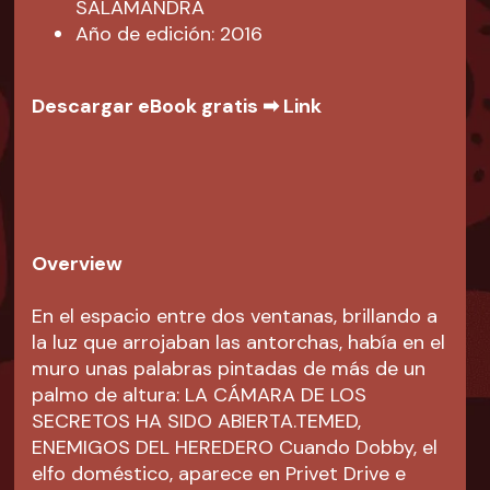
SALAMANDRA
Año de edición: 2016
Descargar eBook gratis ➡
Link
Overview
En el espacio entre dos ventanas, brillando a
la luz que arrojaban las antorchas, había en el
muro unas palabras pintadas de más de un
palmo de altura: LA CÁMARA DE LOS
SECRETOS HA SIDO ABIERTA.TEMED,
ENEMIGOS DEL HEREDERO Cuando Dobby, el
elfo doméstico, aparece en Privet Drive e