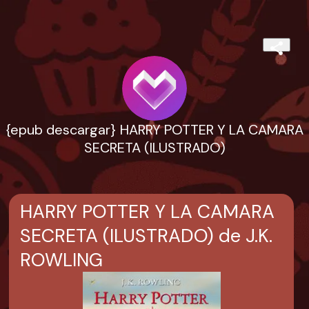
{epub descargar} HARRY POTTER Y LA CAMARA
SECRETA (ILUSTRADO)
HARRY POTTER Y LA CAMARA
SECRETA (ILUSTRADO) de J.K.
ROWLING