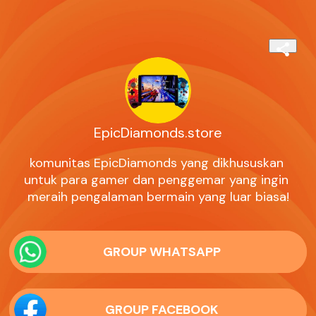
EpicDiamonds.store
komunitas EpicDiamonds yang dikhususkan 
untuk para gamer dan penggemar yang ingin 
meraih pengalaman bermain yang luar biasa!
GROUP WHATSAPP
GROUP FACEBOOK