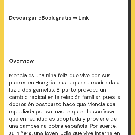
Descargar eBook gratis ➡
Link
Overview
Mencía es una niña feliz que vive con sus
padres en Hungría, hasta que su madre da a
luz a dos gemelas. El parto provoca un
cambio radical en la relación familiar, pues la
depresión postparto hace que Mencía sea
repudiada por su madre, quien le confiesa
que en realidad es adoptada y proviene de
una campesina pobre española. Por suerte,
su niñera, una joven judía que vive interna en