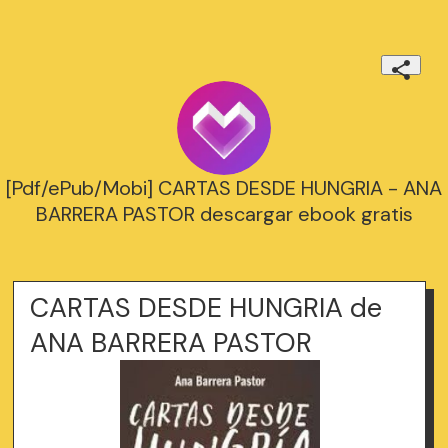
[Pdf/ePub/Mobi] CARTAS DESDE HUNGRIA - ANA
BARRERA PASTOR descargar ebook gratis
CARTAS DESDE HUNGRIA de
ANA BARRERA PASTOR