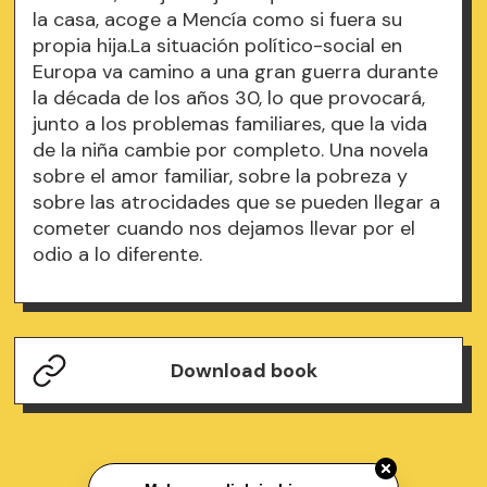
la casa, acoge a Mencía como si fuera su
propia hija.La situación político-social en
Europa va camino a una gran guerra durante
la década de los años 30, lo que provocará,
junto a los problemas familiares, que la vida
de la niña cambie por completo. Una novela
sobre el amor familiar, sobre la pobreza y
sobre las atrocidades que se pueden llegar a
cometer cuando nos dejamos llevar por el
odio a lo diferente.
Download book