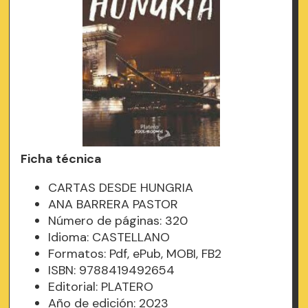
Ficha técnica
CARTAS DESDE HUNGRIA
ANA BARRERA PASTOR
Número de páginas: 320
Idioma: CASTELLANO
Formatos: Pdf, ePub, MOBI, FB2
ISBN: 9788419492654
Editorial: PLATERO
Año de edición: 2023