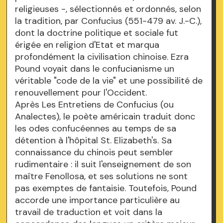
religieuses -, sélectionnés et ordonnés, selon
la tradition, par Confucius (551-479 av. J.-C.),
dont la doctrine politique et sociale fut
érigée en religion d'Etat et marqua
profondément la civilisation chinoise. Ezra
Pound voyait dans le confucianisme un
véritable "code de la vie" et une possibilité de
renouvellement pour l'Occident.
Après Les Entretiens de Confucius (ou
Analectes), le poète américain traduit donc
les odes confucéennes au temps de sa
détention à l'hôpital St. Elizabeth's. Sa
connaissance du chinois peut sembler
rudimentaire : il suit l'enseignement de son
maître Fenollosa, et ses solutions ne sont
pas exemptes de fantaisie. Toutefois, Pound
accorde une importance particulière au
travail de traduction et voit dans la