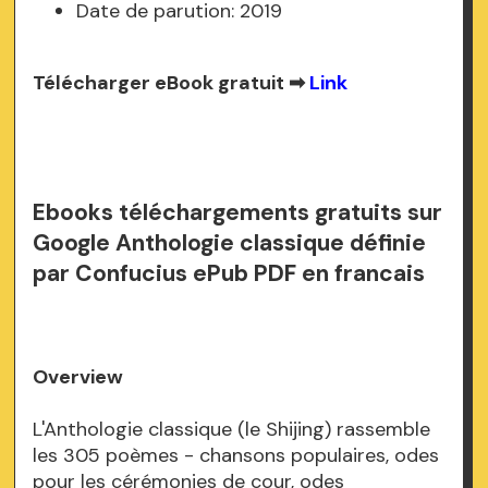
Date de parution: 2019
Télécharger eBook gratuit ➡
Link
Ebooks téléchargements gratuits sur
Google Anthologie classique définie
par Confucius ePub PDF en francais
Overview
L'Anthologie classique (le Shijing) rassemble
les 305 poèmes - chansons populaires, odes
pour les cérémonies de cour, odes