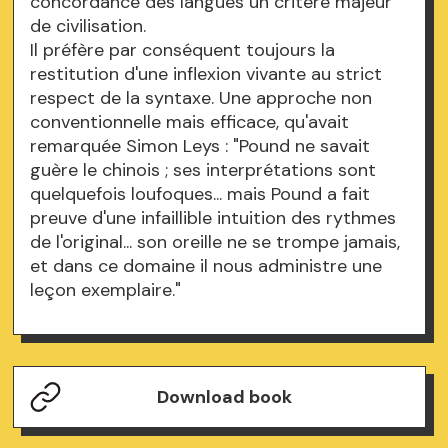
concordance des langues un critère majeur
de civilisation.
Il préfère par conséquent toujours la
restitution d'une inflexion vivante au strict
respect de la syntaxe. Une approche non
conventionnelle mais efficace, qu'avait
remarquée Simon Leys : "Pound ne savait
guère le chinois ; ses interprétations sont
quelquefois loufoques... mais Pound a fait
preuve d'une infaillible intuition des rythmes
de l'original... son oreille ne se trompe jamais,
et dans ce domaine il nous administre une
leçon exemplaire."
Download book