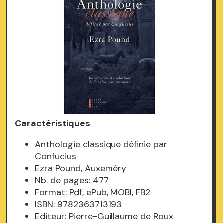
Caractéristiques
Anthologie classique définie par
Confucius
Ezra Pound, Auxeméry
Nb. de pages: 477
Format: Pdf, ePub, MOBI, FB2
ISBN: 9782363713193
Editeur: Pierre-Guillaume de Roux