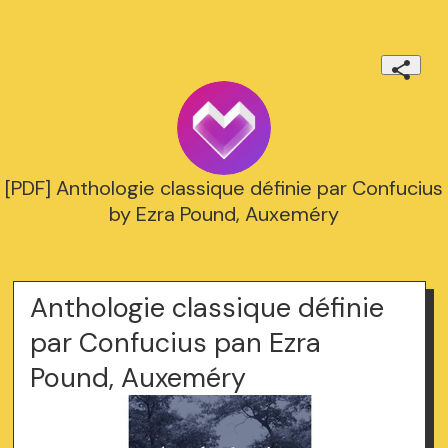
[PDF] Anthologie classique définie par Confucius
by Ezra Pound, Auxeméry
Anthologie classique définie
par Confucius pan Ezra
Pound, Auxeméry