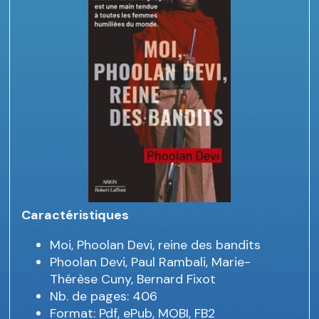
Caractéristiques
Moi, Phoolan Devi, reine des bandits
Phoolan Devi, Paul Rambali, Marie-
Thérèse Cuny, Bernard Fixot
Nb. de pages: 406
Format: Pdf, ePub, MOBI, FB2