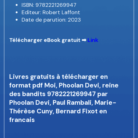
ISBN: 9782221269947
Editeur: Robert Laffont
Date de parution: 2023
Télécharger eBook gratuit ➡
Link
Livres gratuits à télécharger en
format pdf Moi, Phoolan Devi, reine
des bandits 9782221269947 par
Phoolan Devi, Paul Rambali, Marie-
Thérèse Cuny, Bernard Fixot en
francais