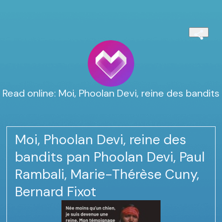
Read online: Moi, Phoolan Devi, reine des bandits
Moi, Phoolan Devi, reine des
bandits pan Phoolan Devi, Paul
Rambali, Marie-Thérèse Cuny,
Bernard Fixot