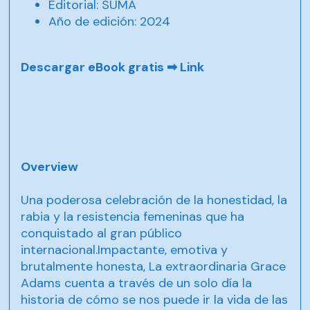
Editorial: SUMA
Año de edición: 2024
Descargar eBook gratis ➡
Link
Overview
Una poderosa celebración de la honestidad, la
rabia y la resistencia femeninas que ha
conquistado al gran público
internacional.Impactante, emotiva y
brutalmente honesta, La extraordinaria Grace
Adams cuenta a través de un solo día la
historia de cómo se nos puede ir la vida de las