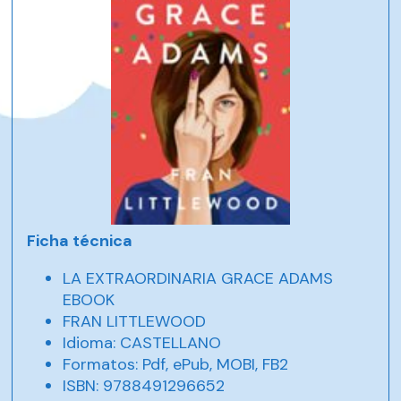
Ficha técnica
LA EXTRAORDINARIA GRACE ADAMS
EBOOK
FRAN LITTLEWOOD
Idioma: CASTELLANO
Formatos: Pdf, ePub, MOBI, FB2
ISBN: 9788491296652