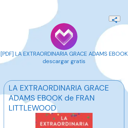
[PDF] LA EXTRAORDINARIA GRACE ADAMS EBOOK
descargar gratis
LA EXTRAORDINARIA GRACE
ADAMS EBOOK de FRAN
LITTLEWOOD