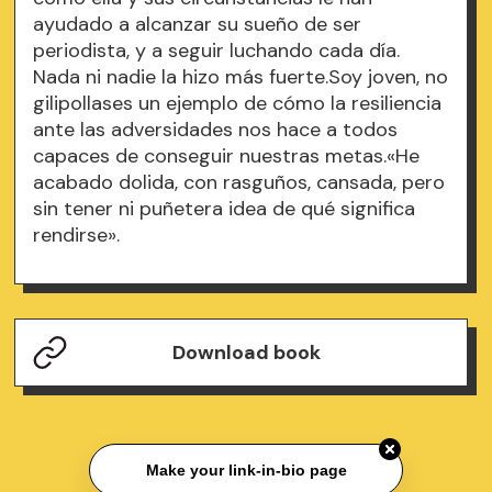
ayudado a alcanzar su sueño de ser
periodista, y a seguir luchando cada día.
Nada ni nadie la hizo más fuerte.Soy joven, no
gilipollases un ejemplo de cómo la resiliencia
ante las adversidades nos hace a todos
capaces de conseguir nuestras metas.«He
acabado dolida, con rasguños, cansada, pero
sin tener ni puñetera idea de qué significa
rendirse».
Download book
Make your link-in-bio page