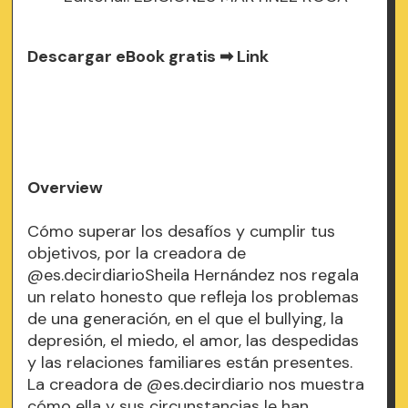
Descargar eBook gratis ➡
Link
Overview
Cómo superar los desafíos y cumplir tus
objetivos, por la creadora de
@es.decirdiarioSheila Hernández nos regala
un relato honesto que refleja los problemas
de una generación, en el que el bullying, la
depresión, el miedo, el amor, las despedidas
y las relaciones familiares están presentes.
La creadora de @es.decirdiario nos muestra
cómo ella y sus circunstancias le han