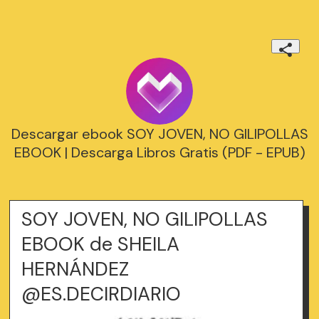
Descargar ebook SOY JOVEN, NO GILIPOLLAS
EBOOK | Descarga Libros Gratis (PDF - EPUB)
SOY JOVEN, NO GILIPOLLAS
EBOOK de SHEILA
HERNÁNDEZ
@ES.DECIRDIARIO